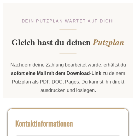
DEIN PUTZPLAN WARTET AUF DICH!
Gleich hast du deinen
Putzplan
Nachdem deine Zahlung bearbeitet wurde, erhältst du
sofort eine Mail mit dem Download-Link
zu deinem
Putzplan als PDF, DOC, Pages. Du kannst ihn direkt
ausdrucken und loslegen.
Kontaktinformationen