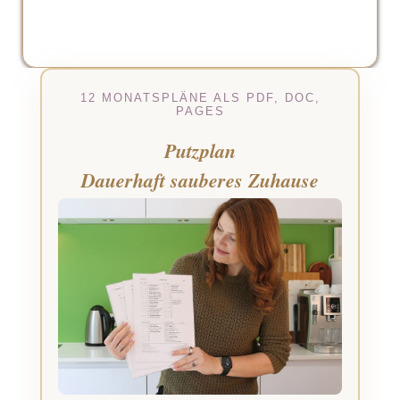
12 MONATSPLÄNE ALS PDF, DOC,
PAGES
Putzplan
Dauerhaft sauberes Zuhause