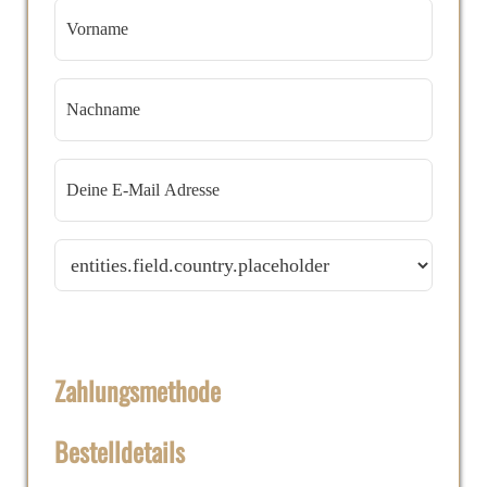
Zahlungsmethode
Bestelldetails