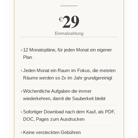
29
€
Einmalzahlung
12 Monatspläne, für jeden Monat ein eigener
Plan
Jeden Monat ein Raum im Fokus, die meisten
Räume werden so 2x im Jahr grundgereinigt
Wöchentliche Aufgaben die immer
wiederkehren, damit die Sauberkeit bleibt
Sofortiger Download nach dem Kauf, als PDF,
DOC, Pages zum Ausdrucken
Keine versteckten Gebühren