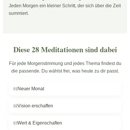
Jeden Morgen ein kleiner Schritt, der sich über die Zeit
summiert.
Diese 28 Meditationen sind dabei
Für jede Morgenstimmung und jedes Thema findest du
die passende. Du wählst frei, was heute zu dir passt.
Neuer Monat
01
Vision erschaffen
02
Wert & Eigenschaften
03