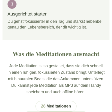
3
Ausgerichtet starten
Du gehst fokussierter in den Tag und stärkst nebenbei
genau den Lebensbereich, der dir wichtig ist.
Was die Meditationen ausmacht
Jede Meditation ist so gestaltet, dass sie dich schnell
in einen ruhigen, fokussierten Zustand bringt. Unterlegt
mit binauralen Beats, die das Ankommen unterstützen.
Du kannst jede Meditation als MP3 auf dein Handy
speichern und auch offline hören.
28
Meditationen