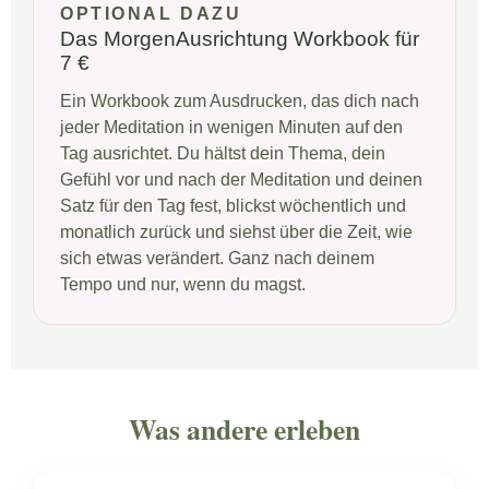
OPTIONAL DAZU
Das MorgenAusrichtung Workbook für
7 €
Ein Workbook zum Ausdrucken, das dich nach
jeder Meditation in wenigen Minuten auf den
Tag ausrichtet. Du hältst dein Thema, dein
Gefühl vor und nach der Meditation und deinen
Satz für den Tag fest, blickst wöchentlich und
monatlich zurück und siehst über die Zeit, wie
sich etwas verändert. Ganz nach deinem
Tempo und nur, wenn du magst.
Was andere erleben