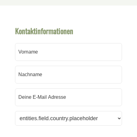
Kontaktinformationen