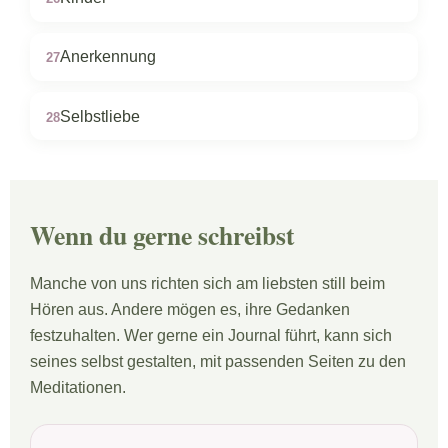
Anerkennung
27
Selbstliebe
28
Wenn du gerne schreibst
Manche von uns richten sich am liebsten still beim
Hören aus. Andere mögen es, ihre Gedanken
festzuhalten. Wer gerne ein Journal führt, kann sich
seines selbst gestalten, mit passenden Seiten zu den
Meditationen.