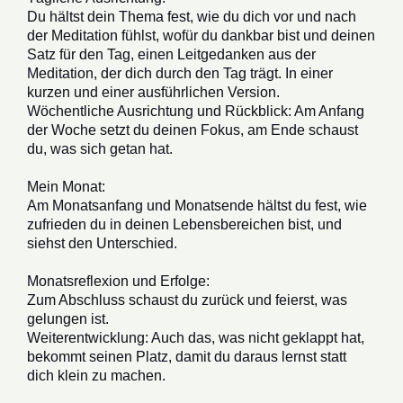
Du hältst dein Thema fest, wie du dich vor und nach
der Meditation fühlst, wofür du dankbar bist und deinen
Satz für den Tag, einen Leitgedanken aus der
Meditation, der dich durch den Tag trägt. In einer
kurzen und einer ausführlichen Version.
Wöchentliche Ausrichtung und Rückblick: Am Anfang
der Woche setzt du deinen Fokus, am Ende schaust
du, was sich getan hat.
Mein Monat:
Am Monatsanfang und Monatsende hältst du fest, wie
zufrieden du in deinen Lebensbereichen bist, und
siehst den Unterschied.
Monatsreflexion und Erfolge:
Zum Abschluss schaust du zurück und feierst, was
gelungen ist.
Weiterentwicklung: Auch das, was nicht geklappt hat,
bekommt seinen Platz, damit du daraus lernst statt
dich klein zu machen.