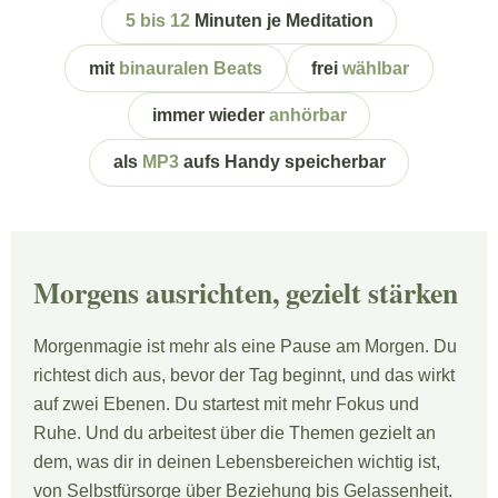
5 bis 12
Minuten je Meditation
mit
binauralen Beats
frei
wählbar
immer wieder
anhörbar
als
MP3
aufs Handy speicherbar
Morgens ausrichten, gezielt stärken
Morgenmagie ist mehr als eine Pause am Morgen. Du
richtest dich aus, bevor der Tag beginnt, und das wirkt
auf zwei Ebenen. Du startest mit mehr Fokus und
Ruhe. Und du arbeitest über die Themen gezielt an
dem, was dir in deinen Lebensbereichen wichtig ist,
von Selbstfürsorge über Beziehung bis Gelassenheit.