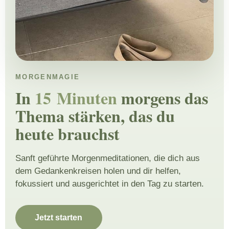
MORGENMAGIE
In
15 Minuten
morgens das
Thema stärken, das du
heute brauchst
Sanft geführte Morgenmeditationen, die dich aus
dem Gedankenkreisen holen und dir helfen,
fokussiert und ausgerichtet in den Tag zu starten.
Jetzt starten