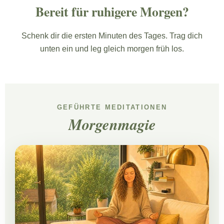
Bereit für ruhigere Morgen?
Schenk dir die ersten Minuten des Tages. Trag dich
unten ein und leg gleich morgen früh los.
GEFÜHRTE MEDITATIONEN
Morgenmagie