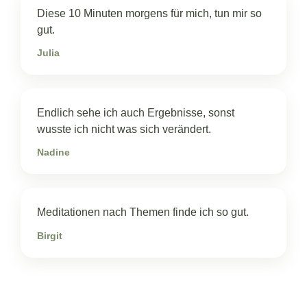
Diese 10 Minuten morgens für mich, tun mir so
gut.
Julia
Endlich sehe ich auch Ergebnisse, sonst
wusste ich nicht was sich verändert.
Nadine
Meditationen nach Themen finde ich so gut.
Birgit