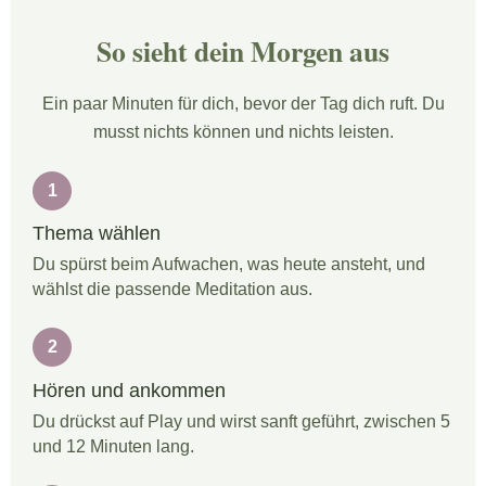
So sieht dein Morgen aus
Ein paar Minuten für dich, bevor der Tag dich ruft. Du
musst nichts können und nichts leisten.
1
Thema wählen
Du spürst beim Aufwachen, was heute ansteht, und
wählst die passende Meditation aus.
2
Hören und ankommen
Du drückst auf Play und wirst sanft geführt, zwischen 5
und 12 Minuten lang.