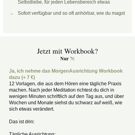
Selbstliebe, für jeden Lebensbereich etwas
Sofort verfügbar und so oft anhörbar, wie du magst
Jetzt mit Workbook?
Nur
7€
Ja, ich nehme das MorgenAusrichtung Workbook
dazu (+ 7 €)
12 Vorlagen, die aus dem Hören eine tägliche Praxis
machen. Nach jeder Meditation richtest du dich in
wenigen Minuten schriftlich auf den Tag aus, und über
Wochen und Monate siehst du schwarz auf weiß, wie
sich etwas verändert.
Das ist drin:
Tägliche Ausrichtung: