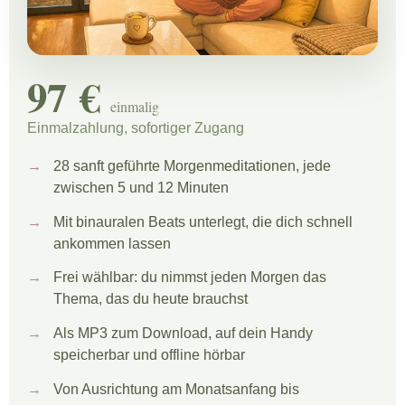
97 €
einmalig
Einmalzahlung, sofortiger Zugang
28 sanft geführte Morgenmeditationen, jede
zwischen 5 und 12 Minuten
Mit binauralen Beats unterlegt, die dich schnell
ankommen lassen
Frei wählbar: du nimmst jeden Morgen das
Thema, das du heute brauchst
Als MP3 zum Download, auf dein Handy
speicherbar und offline hörbar
Von Ausrichtung am Monatsanfang bis