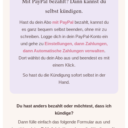
Mit PayPal bezahlt? Dann kannst du
selbst kündigen.
Hast du dein Abo
mit PayPal
bezahlt, kannst du
es ganz bequem selbst beenden, ohne mir zu
schreiben. Logge dich in dein PayPal-Konto ein
und gehe zu
Einstellungen, dann Zahlungen,
dann Automatische Zahlungen verwalten
.
Dort wählst du dein Abo aus und beendest es mit
einem Klick.
So hast du die Kündigung sofort selbst in der
Hand.
Du hast anders bezahlt oder möchtest, dass ich
kündige?
Dann fülle einfach das folgende Formular aus und