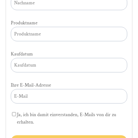
Produktname
Kaufdatum
Ihre E-Mail-Adresse
Ja, ich bin damit einverstanden, E-Mails von dir zu
erhalten.