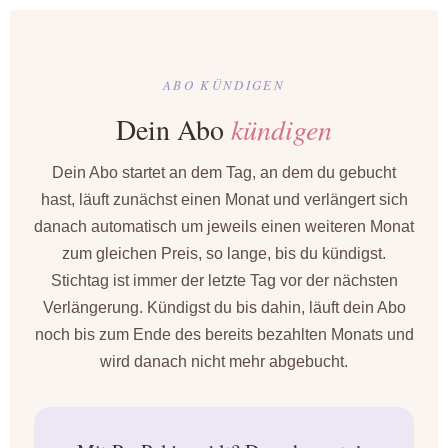
ABO KÜNDIGEN
Dein Abo
kündigen
Dein Abo startet an dem Tag, an dem du gebucht
hast, läuft zunächst einen Monat und verlängert sich
danach automatisch um jeweils einen weiteren Monat
zum gleichen Preis, so lange, bis du kündigst.
Stichtag ist immer der letzte Tag vor der nächsten
Verlängerung. Kündigst du bis dahin, läuft dein Abo
noch bis zum Ende des bereits bezahlten Monats und
wird danach nicht mehr abgebucht.